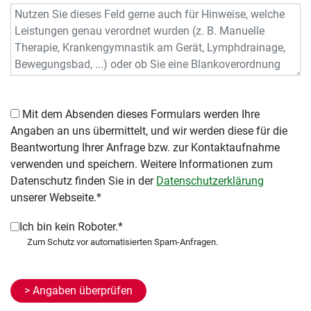
Mit dem Absenden dieses Formulars werden Ihre
Angaben an uns übermittelt, und wir werden diese für die
Beantwortung Ihrer Anfrage bzw. zur Kontaktaufnahme
verwenden und speichern. Weitere Informationen zum
Datenschutz finden Sie in der
Datenschutzerklärung
unserer Webseite.*
Ich bin kein Roboter.*