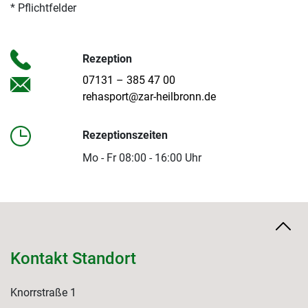
* Pflichtfelder
Rezeption
07131 – 385 47 00
rehasport@zar-heilbronn.de
Rezeptionszeiten
Mo - Fr 08:00 - 16:00 Uhr
Kontakt Standort
Knorrstraße 1