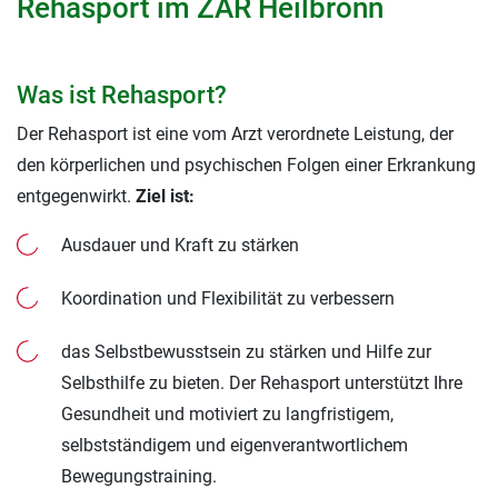
Rehasport im ZAR Heilbronn
Was ist Rehasport?
Der Rehasport ist eine vom Arzt verordnete Leistung, der
den körperlichen und psychischen Folgen einer Erkrankung
entgegenwirkt.
Ziel ist:
Ausdauer und Kraft zu stärken
Koordination und Flexibilität zu verbessern
das Selbstbewusstsein zu stärken und Hilfe zur
Selbsthilfe zu bieten. Der Rehasport unterstützt Ihre
Gesundheit und motiviert zu langfristigem,
selbstständigem und eigenverantwortlichem
Bewegungstraining.