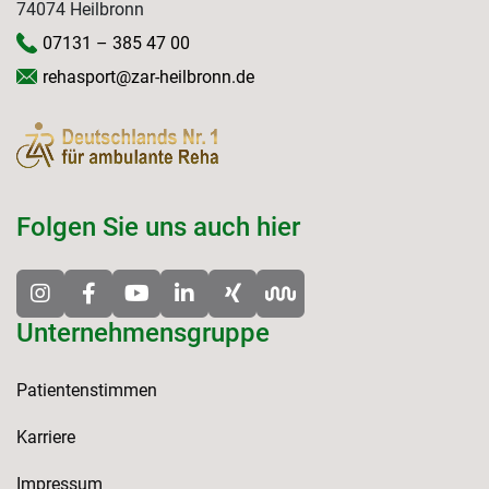
74074 Heilbronn
07131 – 385 47 00
rehasport@zar-heilbronn.de
Folgen Sie uns auch hier
Unternehmensgruppe
Patientenstimmen
Karriere
Impressum