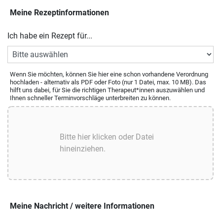
Meine Rezeptinformationen
Ich habe ein Rezept für...
Wenn Sie möchten, können Sie hier eine schon vorhandene Verordnung
hochladen - alternativ als PDF oder Foto (nur 1 Datei, max. 10 MB). Das
hilft uns dabei, für Sie die richtigen Therapeut*innen auszuwählen und
Ihnen schneller Terminvorschläge unterbreiten zu können.
Meine Nachricht / weitere Informationen