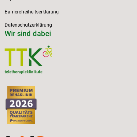
Barrierefreiheitserklärung
Datenschutzerklärung
Wir sind dabei