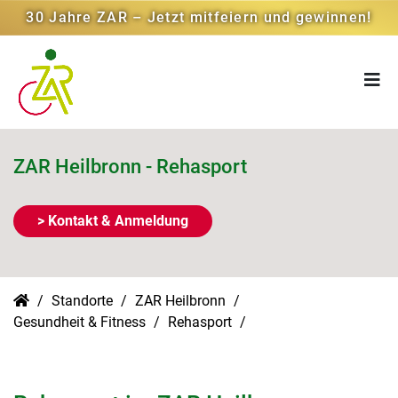
30 Jahre ZAR – Jetzt mitfeiern und gewinnen!
ZAR Heilbronn - Rehasport
> Kontakt & Anmeldung
Standorte
ZAR Heilbronn
Gesundheit & Fitness
Rehasport