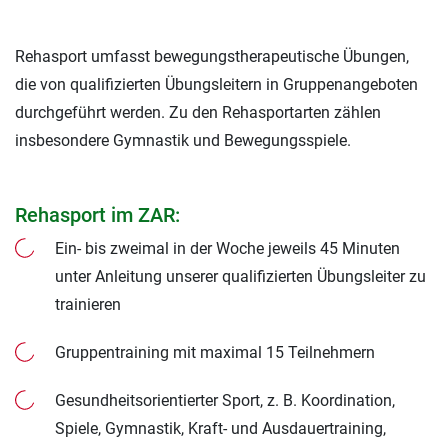
Rehasport umfasst bewegungstherapeutische Übungen,
die von qualifizierten Übungsleitern in Gruppenangeboten
durchgeführt werden. Zu den Rehasportarten zählen
insbesondere Gymnastik und Bewegungsspiele.
Rehasport im ZAR:
Ein- bis zweimal in der Woche jeweils 45 Minuten
unter Anleitung unserer qualifizierten Übungsleiter zu
trainieren
Gruppentraining mit maximal 15 Teilnehmern
Gesundheitsorientierter Sport, z. B. Koordination,
Spiele, Gymnastik, Kraft- und Ausdauertraining,