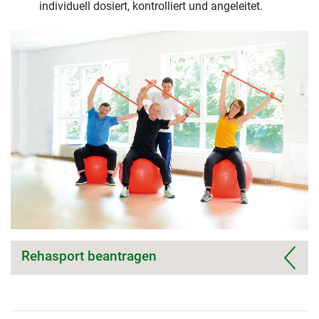
individuell dosiert, kontrolliert und angeleitet.
Rehasport beantragen