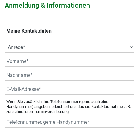
Anmeldung & Informationen
Meine Kontaktdaten
Wenn Sie zusätzlich Ihre Telefonnummer (gerne auch eine
Handynummer) angeben, erleichtert uns das die Kontaktaufnahme z. B.
zur schnelleren Terminvereinbarung.