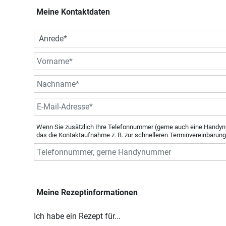
Meine Kontaktdaten
Wenn Sie zusätzlich Ihre Telefonnummer (gerne auch eine Handyn
das die Kontaktaufnahme z. B. zur schnelleren Terminvereinbarung
Meine Rezeptinformationen
Ich habe ein Rezept für...