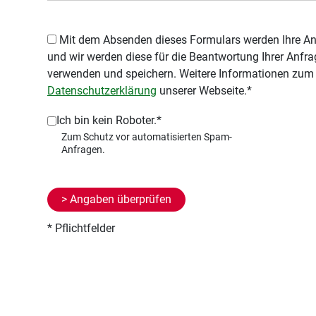
Mit dem Absenden dieses Formulars werden Ihre Angaben an uns übermittelt,
und wir werden diese für die Beantwortung Ihrer Anf
verwenden und speichern. Weitere Informationen zum 
Datenschutzerklärung
unserer Webseite.*
Ich bin kein Roboter.*
* Pflichtfelder