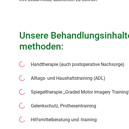
Unsere Behandlungsinhalt
methoden:
Handtherapie (auch postoperative Nachsorge)
Alltags- und Haushaltstraining (ADL)
Spiegeltherapie „Graded Motor Imagery Training
Gelenkschutz, Prothesentraining
Hilfsmittelberatung und -training