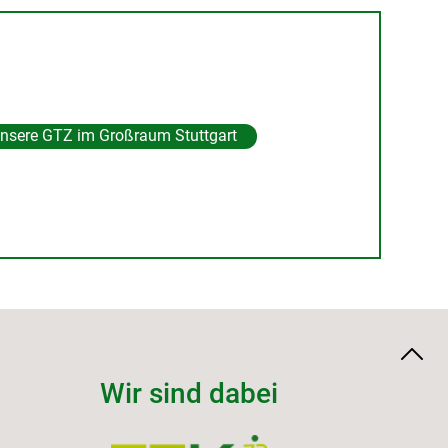
Unsere GTZ im Großraum Stuttgart
Wir sind dabei