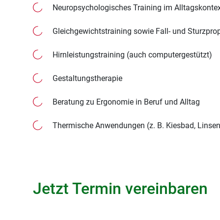
Neuropsychologisches Training im Alltagskonte
Gleichgewichtstraining sowie Fall- und Sturzpro
Hirnleistungstraining (auch computergestützt)
Gestaltungstherapie
Beratung zu Ergonomie in Beruf und Alltag
Thermische Anwendungen (z. B. Kiesbad, Linse
Jetzt Termin vereinbaren