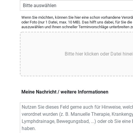
Wenn Sie möchten, können Sie hier eine schon vorhandene Verordn
oder Foto (nur 1 Datei, max. 10 MB). Das hilft uns dabei, für Sie di
auszuwählen und Ihnen schneller Terminvorschläge unterbreiten z
Meine Nachricht / weitere Informationen