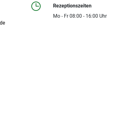
Rezeptionszeiten
Mo - Fr 08:00 - 16:00 Uhr
.de