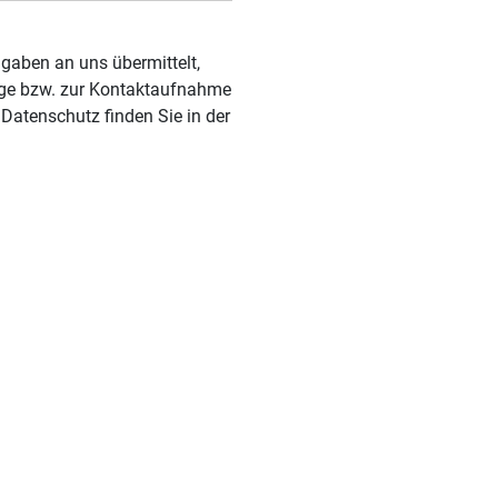
rage bzw. zur Kontaktaufnahme
Datenschutz finden Sie in der