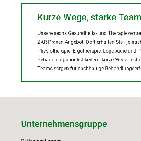
Kurze Wege, starke Team
Unsere sechs Gesundheits- und Therapiezentr
ZAR-Praxen-Angebot. Dort erhalten Sie - je nac
Physiotherapie, Ergotherapie, Logopädie und P
Behandlungsmöglichkeiten - kurze Wege - schne
Teams sorgen für nachhaltige Behandlungserfo
Unternehmensgruppe