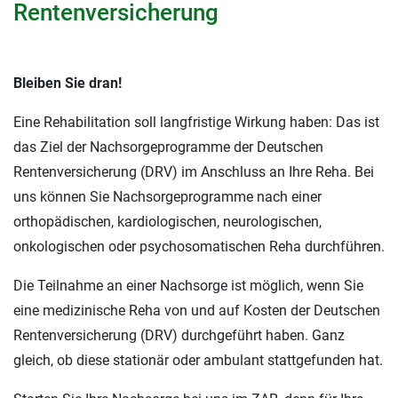
Rentenversicherung
Bleiben Sie dran!
Eine Rehabilitation soll langfristige Wirkung haben: Das ist
das Ziel der Nachsorgeprogramme der Deutschen
Rentenversicherung (DRV) im Anschluss an Ihre Reha. Bei
uns können Sie Nachsorgeprogramme nach einer
orthopädischen, kardiologischen, neurologischen,
onkologischen oder psychosomatischen Reha durchführen.
Die Teilnahme an einer Nachsorge ist möglich, wenn Sie
eine medizinische Reha von und auf Kosten der Deutschen
Rentenversicherung (DRV) durchgeführt haben. Ganz
gleich, ob diese stationär oder ambulant stattgefunden hat.