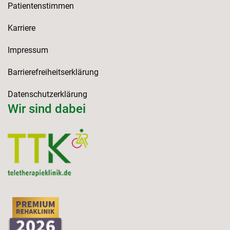
Patientenstimmen
Karriere
Impressum
Barrierefreiheitserklärung
Datenschutzerklärung
Wir sind dabei