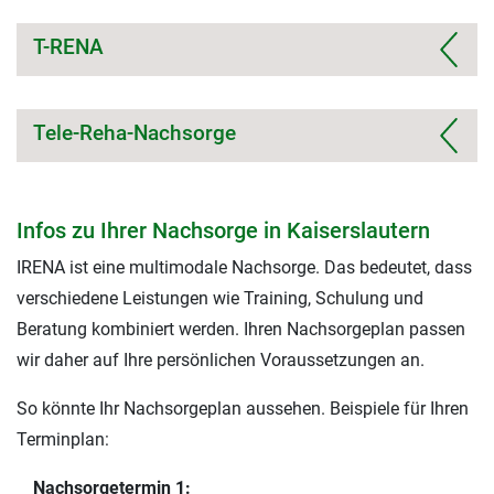
T-RENA
Tele-Reha-Nachsorge
Infos zu Ihrer Nachsorge in Kaiserslautern
IRENA ist eine multimodale Nachsorge. Das bedeutet, dass
verschiedene Leistungen wie Training, Schulung und
Beratung kombiniert werden. Ihren Nachsorgeplan passen
wir daher auf Ihre persönlichen Voraussetzungen an.
So könnte Ihr Nachsorgeplan aussehen. Beispiele für Ihren
Terminplan:
Nachsorgetermin 1: