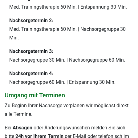
Med. Trainingstherapie 60 Min. | Entspannung 30 Min.
Nachsorgetermin 2:
Med. Trainingstherapie 60 Min. | Nachsorgegruppe 30
Min.
Nachsorgetermin 3:
Nachsorgegruppe 30 Min. | Nachsorgegruppe 60 Min.
Nachsorgetermin 4:
Nachsorgegruppe 60 Min. | Entspannung 30 Min.
Umgang mit Terminen
Zu Beginn Ihrer Nachsorge verplanen wir möglichst direkt
alle Termine.
Bei
Absagen
oder Änderungswünschen melden Sie sich
bitte
24h vor Ihrem Termin
per E-Mail oder telefonisch im