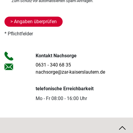
* Pflichtfelder
Kontakt Nachsorge
0631 - 340 68 35
nachsorge@zar-kaiserslautern.de
telefonische Erreichbarkeit
Mo - Fr 08:00 - 16:00 Uhr