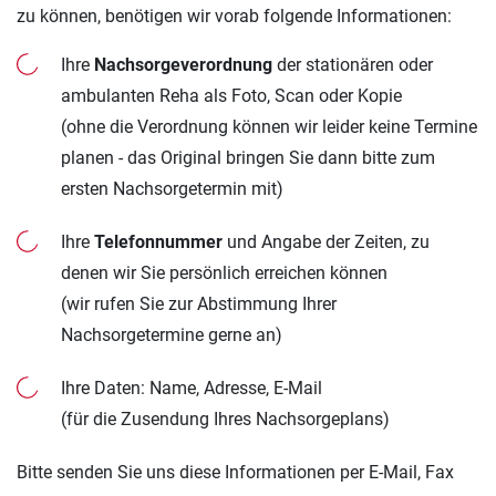
zu können, benötigen wir vorab folgende Informationen:
Ihre
Nachsorgeverordnung
der stationären oder
ambulanten Reha als Foto, Scan oder Kopie
(ohne die Verordnung können wir leider keine Termine
planen - das Original bringen Sie dann bitte zum
ersten Nachsorgetermin mit)
Ihre
Telefonnummer
und Angabe der Zeiten, zu
denen wir Sie persönlich erreichen können
(wir rufen Sie zur Abstimmung Ihrer
Nachsorgetermine gerne an)
Ihre Daten: Name, Adresse, E-Mail
(für die Zusendung Ihres Nachsorgeplans)
Bitte senden Sie uns diese Informationen per E-Mail, Fax