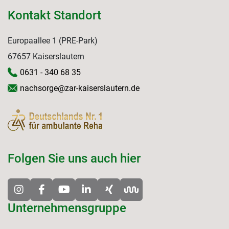
Kontakt Standort
Europaallee 1 (PRE-Park)
67657 Kaiserslautern
0631 - 340 68 35
nachsorge@zar-kaiserslautern.de
Folgen Sie uns auch hier
Unternehmensgruppe