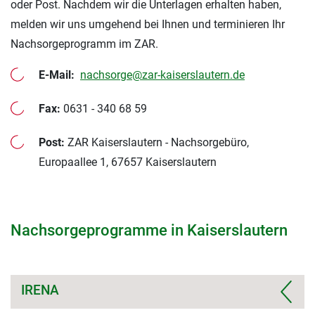
oder Post. Nachdem wir die Unterlagen erhalten haben,
melden wir uns umgehend bei Ihnen und terminieren Ihr
Nachsorgeprogramm im ZAR.
E-Mail:
nachsorge@zar-kaiserslautern.de
Fax:
0631 - 340 68 59
Post:
ZAR Kaiserslautern - Nachsorgebüro,
Europaallee 1, 67657 Kaiserslautern
Nachsorgeprogramme in Kaiserslautern
IRENA