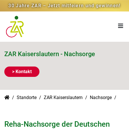
30 Jahre ZAR – Jetzt mitfeiern und gewinnen!
ZAR Kaiserslautern - Nachsorge
> Kontakt
Standorte
ZAR Kaiserslautern
Nachsorge
Reha-Nachsorge der Deutschen