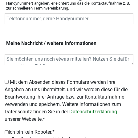
Handynummer) angeben, erleichtert uns das die Kontaktaufnahme z. B.
zur schnelleren Terminvereinbarung.
Meine Nachricht / weitere Informationen
Mit dem Absenden dieses Formulars werden Ihre
Angaben an uns übermittelt, und wir werden diese für die
Beantwortung Ihrer Anfrage bzw. zur Kontaktaufnahme
verwenden und speichern. Weitere Informationen zum
Datenschutz finden Sie in der
Datenschutzerklärung
unserer Webseite.*
Ich bin kein Roboter.*