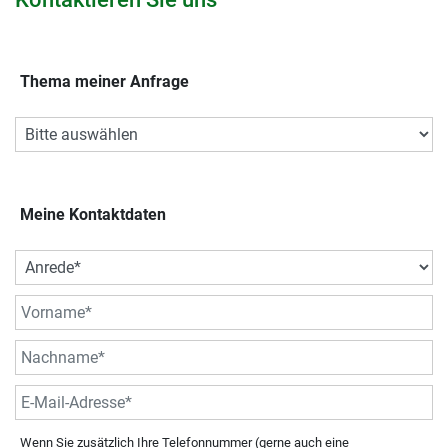
Thema meiner Anfrage
Meine Kontaktdaten
Wenn Sie zusätzlich Ihre Telefonnummer (gerne auch eine