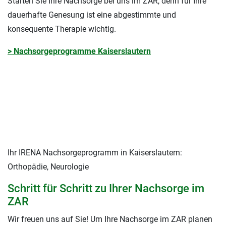
Starten Sie Ihre Nachsorge bei uns im ZAR, denn für Ihre
dauerhafte Genesung ist eine abgestimmte und
konsequente Therapie wichtig.
> Nachsorgeprogramme Kaiserslautern
Ihr IRENA Nachsorgeprogramm in Kaiserslautern:
Orthopädie, Neurologie
Schritt für Schritt zu Ihrer Nachsorge im
ZAR
Wir freuen uns auf Sie! Um Ihre Nachsorge im ZAR planen