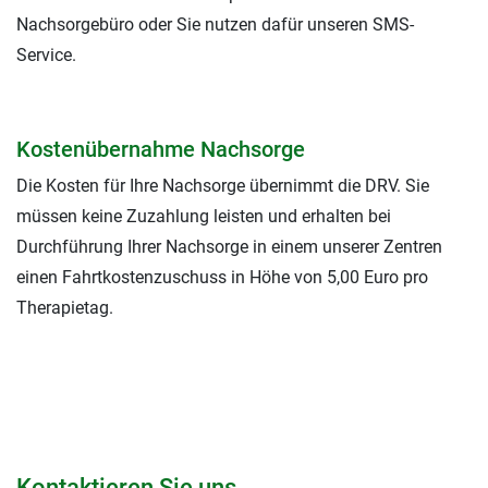
Nachsorgebüro oder Sie nutzen dafür unseren SMS-
Service.
Kostenübernahme Nachsorge
Die Kosten für Ihre Nachsorge übernimmt die DRV. Sie
müssen keine Zuzahlung leisten und erhalten bei
Durchführung Ihrer Nachsorge in einem unserer Zentren
einen Fahrtkostenzuschuss in Höhe von 5,00 Euro pro
Therapietag.
Kontaktieren Sie uns