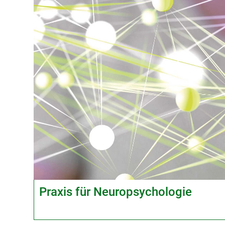
Praxis für Neuropsychologie