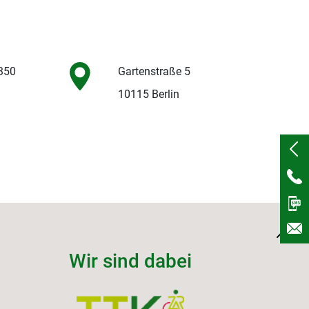
 350
Gartenstraße 5
10115 Berlin
Wir sind dabei