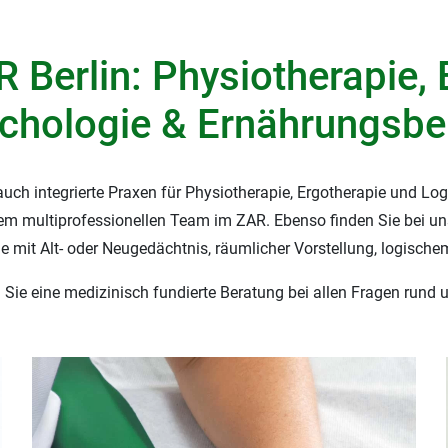
 Berlin: Physiotherapie, 
chologie & Ernährungsbe
ch integrierte Praxen für Physiotherapie, Ergotherapie und Log
rem multiprofessionellen Team im ZAR. Ebenso finden Sie bei un
mit Alt- oder Neugedächtnis, räumlicher Vorstellung, logische
 Sie eine medizinisch fundierte Beratung bei allen Fragen rund 