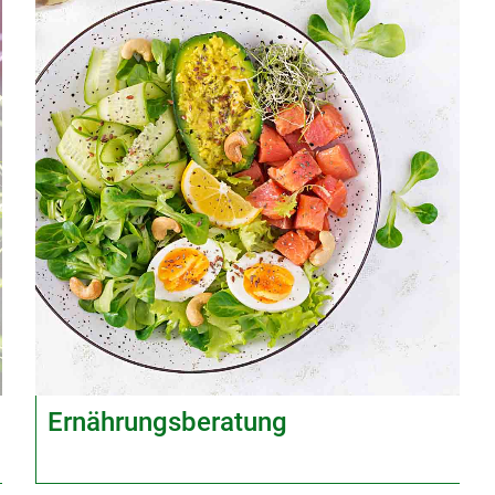
Ernährungsberatung