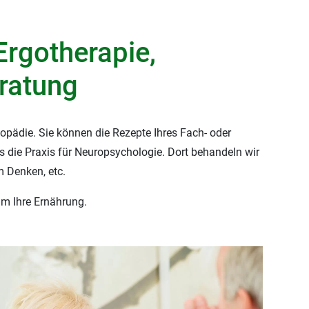
Ergotherapie,
ratung
opädie. Sie können die Rezepte Ihres Fach- oder
s die Praxis für Neuropsychologie. Dort behandeln wir
m Denken, etc.
um Ihre Ernährung.