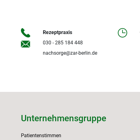
Rezeptpraxis
030 - 285 184 448
nachsorge@zar-berlin.de
Unternehmensgruppe
Patientenstimmen