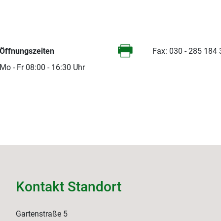
Öffnungszeiten
Fax: 030 - 285 184
Mo - Fr 08:00 - 16:30 Uhr
Kontakt Standort
Gartenstraße 5