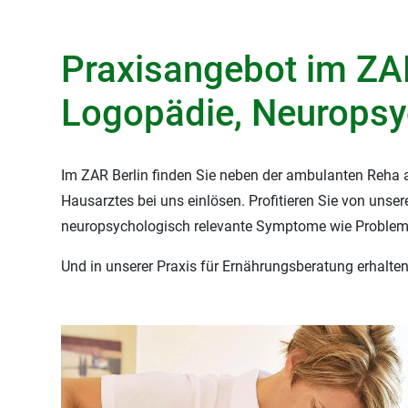
Praxisangebot im ZAR
Logopädie, Neuropsy
Im ZAR Berlin finden Sie neben der ambulanten Reha au
Hausarztes bei uns einlösen. Profitieren Sie von unse
neuropsychologisch relevante Symptome wie Probleme 
Und in unserer Praxis für Ernährungsberatung erhalten