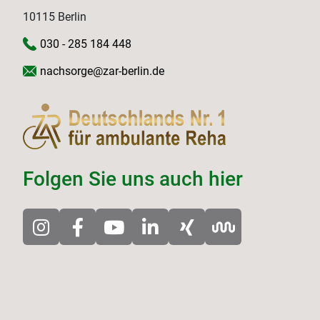
10115 Berlin
030 - 285 184 448
nachsorge@zar-berlin.de
Folgen Sie uns auch hier