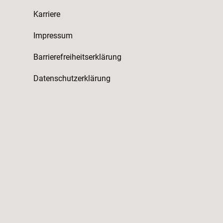
Karriere
Impressum
Barrierefreiheitserklärung
Datenschutzerklärung