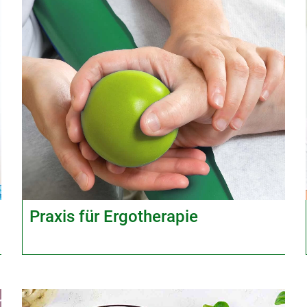
Praxis für Ergotherapie