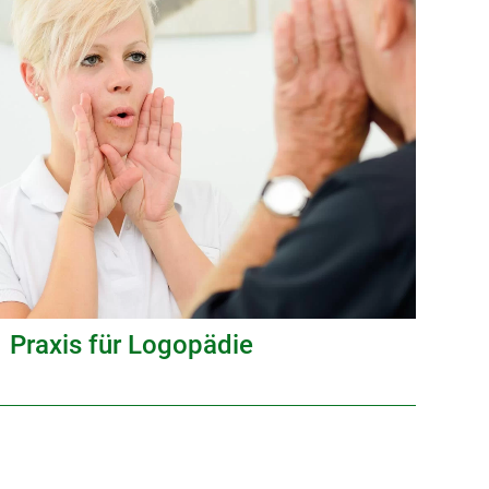
Praxis für Logopädie