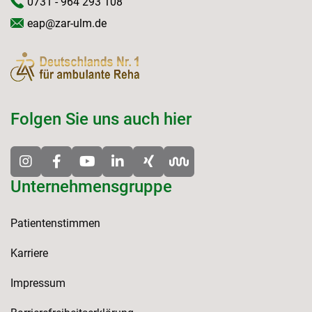
0731 - 964 293 108
eap@zar-ulm.de
Folgen Sie uns auch hier
Unternehmensgruppe
Patientenstimmen
Karriere
Impressum