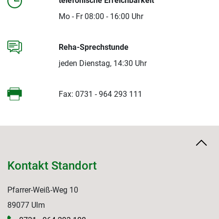
telefonische Erreichbarkeit
Mo - Fr 08:00 - 16:00 Uhr
Reha-Sprechstunde
jeden Dienstag, 14:30 Uhr
Fax: 0731 - 964 293 111
Kontakt Standort
Pfarrer-Weiß-Weg 10
89077 Ulm