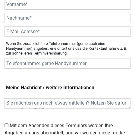
Wenn Sie zusätzlich Ihre Telefonnummer (gerne auch eine
Handynummer) angeben, erleichtert uns das die Kontaktaufnahme z. B.
zur schnelleren Terminvereinbarung.
Meine Nachricht / weitere Informationen
Mit dem Absenden dieses Formulars werden Ihre
Angaben an uns übermittelt, und wir werden diese für die