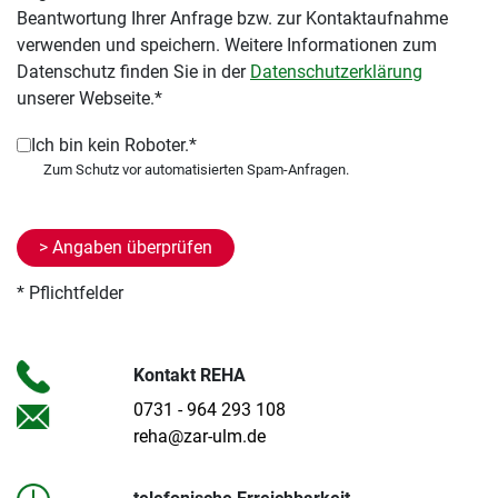
Beantwortung Ihrer Anfrage bzw. zur Kontaktaufnahme
verwenden und speichern. Weitere Informationen zum
Datenschutz finden Sie in der
Datenschutzerklärung
unserer Webseite.*
Ich bin kein Roboter.*
* Pflichtfelder
Kontakt REHA
0731 - 964 293 108
reha@zar-ulm.de