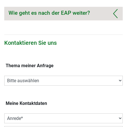
Wie geht es nach der EAP weiter?
Kontaktieren Sie uns
Thema meiner Anfrage
Meine Kontaktdaten