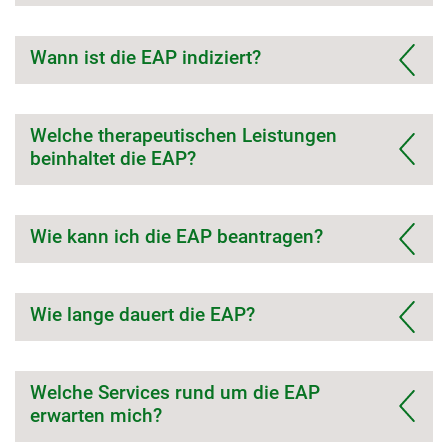
Wann ist die EAP indiziert?
Welche therapeutischen Leistungen
beinhaltet die EAP?
Wie kann ich die EAP beantragen?
Wie lange dauert die EAP?
Welche Services rund um die EAP
erwarten mich?