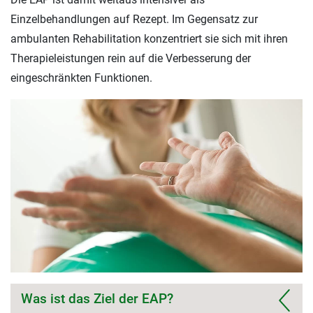
Einzelbehandlungen auf Rezept. Im Gegensatz zur
ambulanten Rehabilitation konzentriert sie sich mit ihren
Therapieleistungen rein auf die Verbesserung der
eingeschränkten Funktionen.
Was ist das Ziel der EAP?