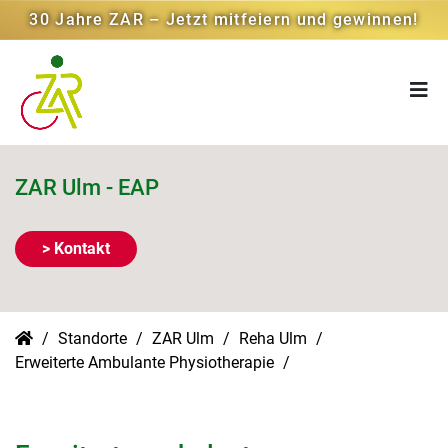
30 Jahre ZAR – Jetzt mitfeiern und gewinnen!
ZAR Ulm - EAP
> Kontakt
Standorte
ZAR Ulm
Reha Ulm
Erweiterte Ambulante Physiotherapie