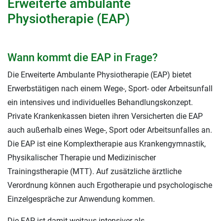
Erweiterte ambulante
Physiotherapie (EAP)
Wann kommt die EAP in Frage?
Die Erweiterte Ambulante Physiotherapie (EAP) bietet
Erwerbstätigen nach einem Wege-, Sport- oder Arbeitsunfall
ein intensives und individuelles Behandlungskonzept.
Private Krankenkassen bieten ihren Versicherten die EAP
auch außerhalb eines Wege-, Sport oder Arbeitsunfalles an.
Die EAP ist eine Komplextherapie aus Krankengymnastik,
Physikalischer Therapie und Medizinischer
Trainingstherapie (MTT). Auf zusätzliche ärztliche
Verordnung können auch Ergotherapie und psychologische
Einzelgespräche zur Anwendung kommen.
Die EAP ist damit weitaus intensiver als