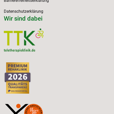
Barrierefreiheitserklärung
Datenschutzerklärung
Wir sind dabei