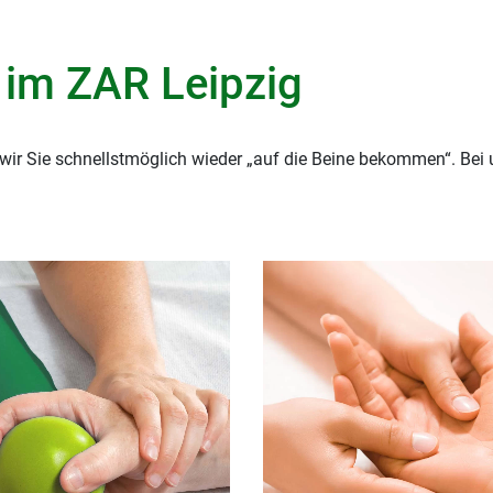
im ZAR Leipzig
ir Sie schnellstmöglich wieder „auf die Beine bekommen“. Bei 