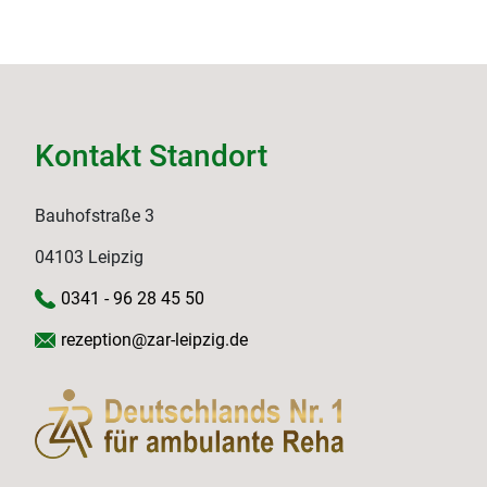
Kontakt Standort
Bauhofstraße 3
04103 Leipzig
0341 - 96 28 45 50
rezeption@zar-leipzig.de