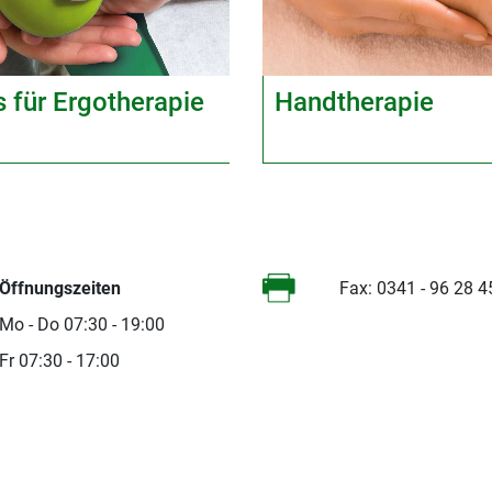
s für Ergotherapie
Handtherapie
Öffnungszeiten
Fax: 0341 - 96 28 4
Mo - Do 07:30 - 19:00
Fr 07:30 - 17:00