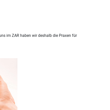
uns im ZAR haben wir deshalb die Praxen für