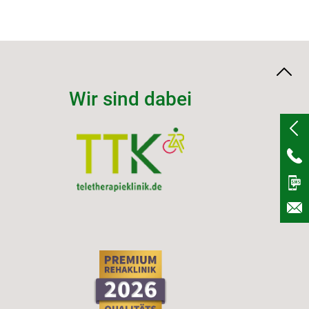
Wir sind dabei