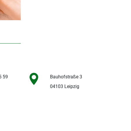
5 59
Bauhofstraße 3
04103 Leipzig