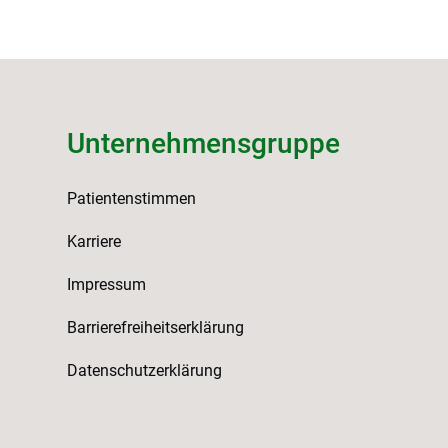
Unternehmensgruppe
Patientenstimmen
Karriere
Impressum
Barrierefreiheitserklärung
Datenschutzerklärung