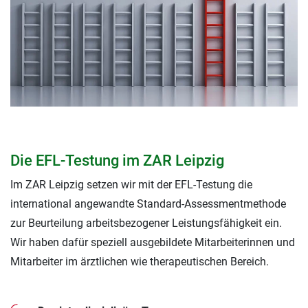
Die EFL-Testung im ZAR Leipzig
Im ZAR Leipzig setzen wir mit der EFL-Testung die
international angewandte Standard-Assessmentmethode
zur Beurteilung arbeitsbezogener Leistungsfähigkeit ein.
Wir haben dafür speziell ausgebildete Mitarbeiterinnen und
Mitarbeiter im ärztlichen wie therapeutischen Bereich.