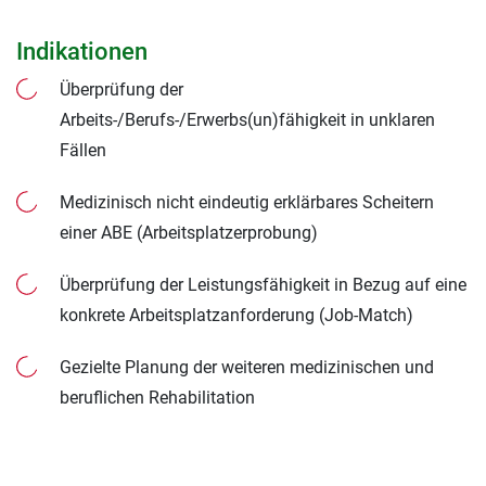
Indikationen
Überprüfung der
Arbeits-/Berufs-/Erwerbs(un)fähigkeit in unklaren
Fällen
Medizinisch nicht eindeutig erklärbares Scheitern
einer ABE (Arbeitsplatzerprobung)
Überprüfung der Leistungsfähigkeit in Bezug auf eine
konkrete Arbeitsplatzanforderung (Job-Match)
Gezielte Planung der weiteren medizinischen und
beruflichen Rehabilitation