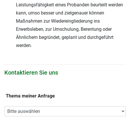
Leistungsfähigkeit eines Probanden beurteilt werden
kann, umso besser und zielgenauer können
Maßnahmen zur Wiedereingliederung ins
Erwerbsleben, zur Umschulung, Berentung oder
Ähnlichem begründet, geplant und durchgeführt
werden.
Kontaktieren Sie uns
Thema meiner Anfrage