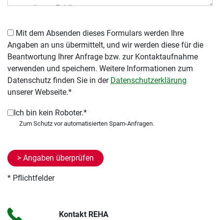
Mit dem Absenden dieses Formulars werden Ihre
Angaben an uns übermittelt, und wir werden diese für die
Beantwortung Ihrer Anfrage bzw. zur Kontaktaufnahme
verwenden und speichern. Weitere Informationen zum
Datenschutz finden Sie in der
Datenschutzerklärung
unserer Webseite.*
Ich bin kein Roboter.*
* Pflichtfelder
Kontakt REHA