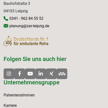
Bauhofstraße 3
04103 Leipzig
0341 - 962 84 55 52
planung@zar-leipzig.de
Folgen Sie uns auch hier
Unternehmensgruppe
Patientenstimmen
Karriere