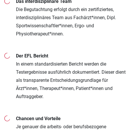
Das interdisziplinäre Team
Die Begutachtung erfolgt durch ein zertifiziertes,
interdisziplinäres Team aus Fachärzt*innen, Dipl.
Sportwissenschaftler*innen, Ergo- und
Physiotherapeut*innen.
Der EFL Bericht
In einem standardisierten Bericht werden die
Testergebnisse ausführlich dokumentiert. Dieser dient
als transparente Entscheidungsgrundlage für
Ärzt*innen, Therapeut*innen, Patient*innen und
Auftraggeber.
Chancen und Vorteile
Je genauer die arbeits- oder berufsbezogene