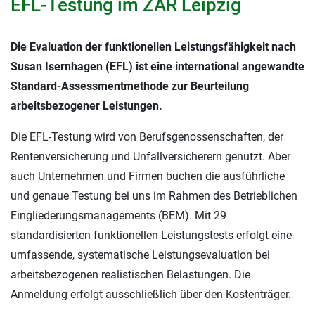
EFL-Testung im ZAR Leipzig
Die Evaluation der funktionellen Leistungsfähigkeit nach
Susan Isernhagen (EFL) ist eine international angewandte
Standard-Assessmentmethode zur Beurteilung
arbeitsbezogener Leistungen.
Die EFL-Testung wird von Berufsgenossenschaften, der
Rentenversicherung und Unfallversicherern genutzt. Aber
auch Unternehmen und Firmen buchen die ausführliche
und genaue Testung bei uns im Rahmen des Betrieblichen
Eingliederungsmanagements (BEM). Mit 29
standardisierten funktionellen Leistungstests erfolgt eine
umfassende, systematische Leistungsevaluation bei
arbeitsbezogenen realistischen Belastungen. Die
Anmeldung erfolgt ausschließlich über den Kostenträger.