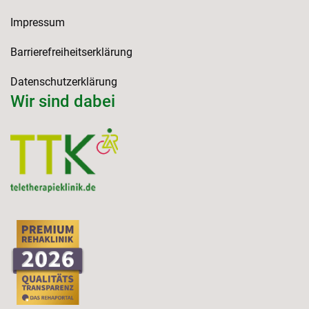
Impressum
Barrierefreiheitserklärung
Datenschutzerklärung
Wir sind dabei