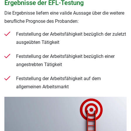
Ergebnisse der EFL-Testung
Die Ergebnisse liefern eine valide Aussage über die weitere
berufliche Prognose des Probanden:
Feststellung der Arbeitsfähigkeit bezüglich der zuletzt
ausgeübten Tätigkeit
Feststellung der Arbeitsfähigkeit bezüglich einer
angestrebten Tätigkeit
Feststellung der Arbeitsfähigkeit auf dem
allgemeinen Arbeitsmarkt