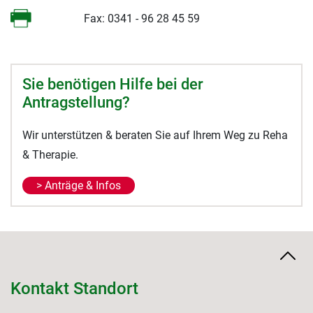
Fax: 0341 - 96 28 45 59
Sie benötigen Hilfe bei der
Antragstellung?
Wir unterstützen & beraten Sie auf Ihrem Weg zu Reha
& Therapie.
> Anträge & Infos
Kontakt Standort