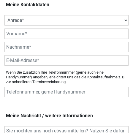
Meine Kontaktdaten
Wenn Sie zusätzlich Ihre Telefonnummer (gerne auch eine
Handynummer) angeben, erleichtert uns das die Kontaktaufnahme z. B.
zur schnelleren Terminvereinbarung.
Meine Nachricht / weitere Informationen