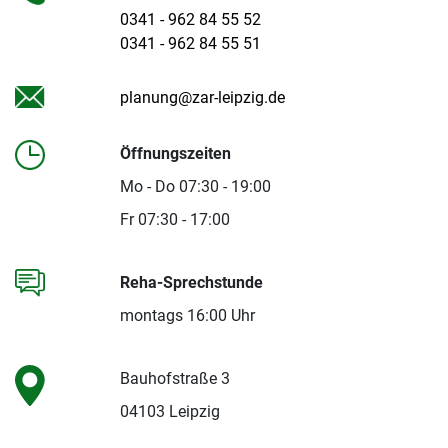
0341 - 962 84 55 52
0341 - 962 84 55 51
planung@zar-leipzig.de
Öffnungszeiten
Mo - Do 07:30 - 19:00
Fr 07:30 - 17:00
Reha-Sprechstunde
montags 16:00 Uhr
Bauhofstraße 3
04103 Leipzig