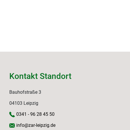
Kontakt Standort
Bauhofstraße 3
04103 Leipzig
0341 - 96 28 45 50
info@zar-leipzig.de