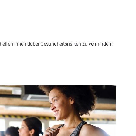
 helfen Ihnen dabei Gesundheitsrisiken zu vermindern