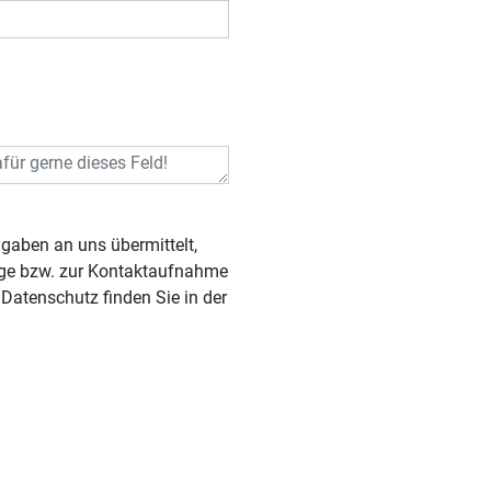
rage bzw. zur Kontaktaufnahme
Datenschutz finden Sie in der