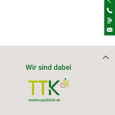
Wir sind dabei