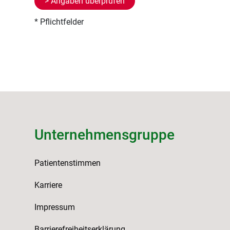
* Pflichtfelder
Unternehmensgruppe
Patientenstimmen
Karriere
Impressum
Barrierefreiheitserklärung