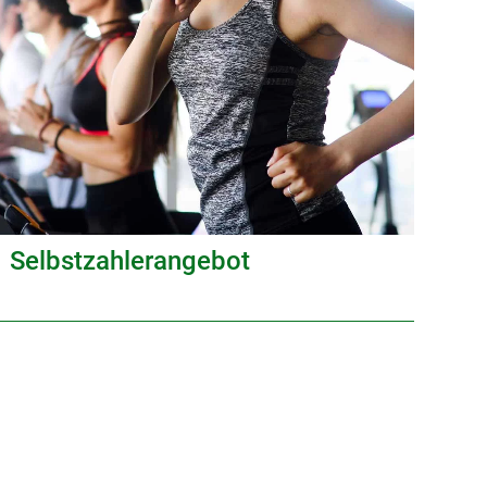
Selbstzahlerangebot