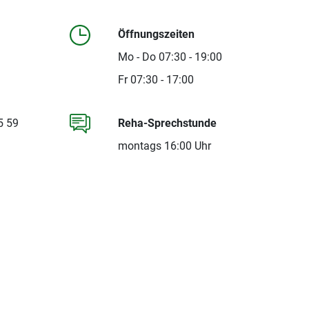
Öffnungszeiten
Mo - Do 07:30 - 19:00
Fr 07:30 - 17:00
5 59
Reha-Sprechstunde
montags 16:00 Uhr