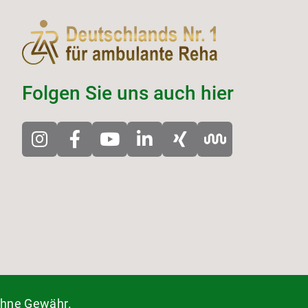
Folgen Sie uns auch hier
 ohne Gewähr.