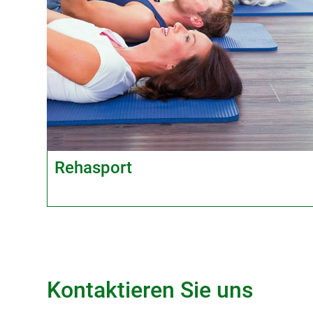
Rehasport
Kontaktieren Sie uns