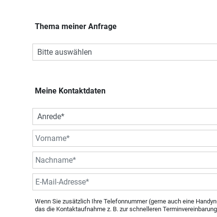
Thema meiner Anfrage
Meine Kontaktdaten
Wenn Sie zusätzlich Ihre Telefonnummer (gerne auch eine Handyn
das die Kontaktaufnahme z. B. zur schnelleren Terminvereinbarung