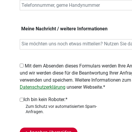
Meine Nachricht / weitere Informationen
Mit dem Absenden dieses Formulars werden Ihre Angaben an uns übermittelt,
und wir werden diese für die Beantwortung Ihrer Anf
verwenden und speichern. Weitere Informationen zum 
Datenschutzerklärung
unserer Webseite.*
Ich bin kein Roboter.*