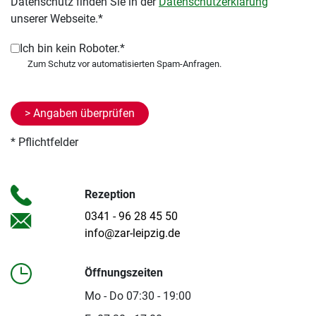
Datenschutz finden Sie in der
Datenschutzerklärung
unserer Webseite.*
Ich bin kein Roboter.*
* Pflichtfelder
Rezeption
0341 - 96 28 45 50
info@zar-leipzig.de
Öffnungszeiten
Mo - Do 07:30 - 19:00