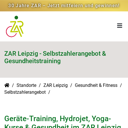
30 Jahre ZAR – Jetzt mitfeiern und gewinnen!
ZAR Leipzig - Selbstzahlerangebot &
Gesundheitstraining
Standorte
ZAR Leipzig
Gesundheit & Fitness
Selbstzahlerangebot
Geräte-Training, Hydrojet, Yoga-
Kurse & Gesundheit im ZAR Leipzig