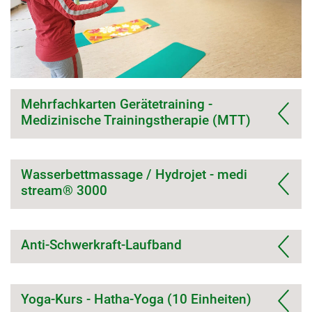
Mehrfachkarten Gerätetraining -
Medizinische Trainingstherapie (MTT)
Wasserbettmassage / Hydrojet - medi
stream® 3000
Anti-Schwerkraft-Laufband
Yoga-Kurs - Hatha-Yoga (10 Einheiten)