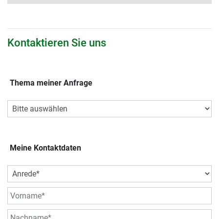
Kontaktieren Sie uns
Thema meiner Anfrage
Meine Kontaktdaten