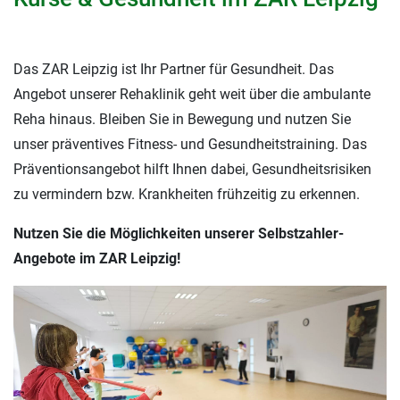
Das ZAR Leipzig ist Ihr Partner für Gesundheit. Das
Angebot unserer Rehaklinik geht weit über die ambulante
Reha hinaus. Bleiben Sie in Bewegung und nutzen Sie
unser präventives Fitness- und Gesundheitstraining. Das
Präventionsangebot hilft Ihnen dabei, Gesundheitsrisiken
zu vermindern bzw. Krankheiten frühzeitig zu erkennen.
Nutzen Sie die Möglichkeiten unserer Selbstzahler-
Angebote im ZAR Leipzig!