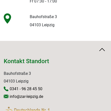
Fr 07:30 - 17:00
Bauhofstraße 3
04103 Leipzig
Kontakt Standort
Bauhofstraße 3
04103 Leipzig
0341 - 96 28 45 50
info@zar-leipzig.de