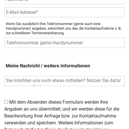
Wenn Sie zusätzlich Ihre Telefonnummer (gerne auch eine
Handynummer) angeben, erleichtert uns das die Kontaktaufnahme z. B.
zur schnelleren Terminvereinbarung.
Meine Nachricht / weitere Informationen
Mit dem Absenden dieses Formulars werden Ihre
Angaben an uns übermittelt, und wir werden diese für die
Beantwortung Ihrer Anfrage bzw. zur Kontaktaufnahme
verwenden und speichern. Weitere Informationen zum