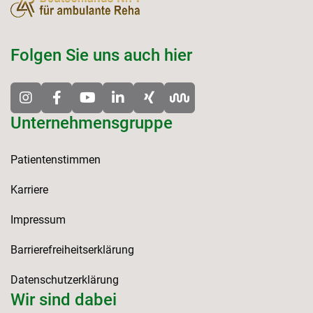
Folgen Sie uns auch hier
Unternehmensgruppe
Patientenstimmen
Karriere
Impressum
Barrierefreiheitserklärung
Datenschutzerklärung
Wir sind dabei