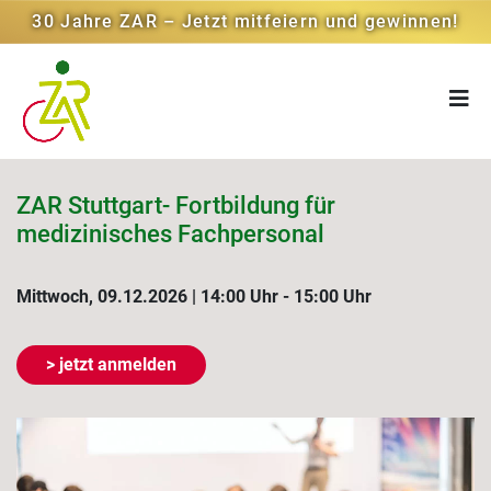
30 Jahre ZAR – Jetzt mitfeiern und gewinnen!
ZAR Stuttgart- Fortbildung für
medizinisches Fachpersonal
Mittwoch, 09.12.2026 | 14:00 Uhr - 15:00 Uhr
> jetzt anmelden