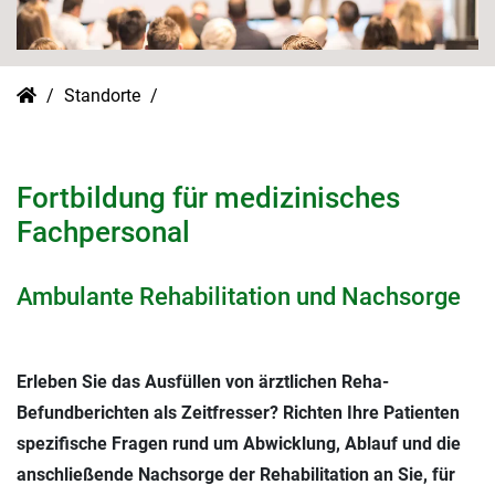
Standorte
Fortbildung für medizinisches
Fachpersonal
Ambulante Rehabilitation und Nachsorge
Erleben Sie das Ausfüllen von ärztlichen Reha-
Befundberichten als Zeitfresser? Richten Ihre Patienten
spezifische Fragen rund um Abwicklung, Ablauf und die
anschließende Nachsorge der Rehabilitation an Sie, für