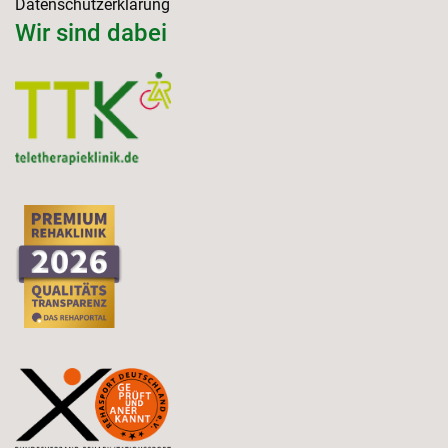
Datenschutzerklärung
Wir sind dabei