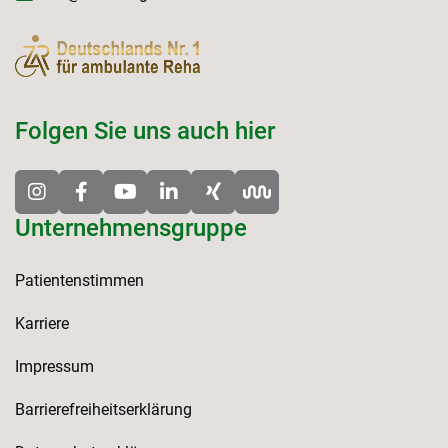
Folgen Sie uns auch hier
Unternehmensgruppe
Patientenstimmen
Karriere
Impressum
Barrierefreiheitserklärung