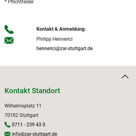
* Pflichtfelder
Kontakt & Anmeldung:
Philipp Hennerici
hennerici@zar-stuttgart.de
Kontakt Standort
Wilhelmsplatz 11
70182 Stuttgart
0711 - 239 43 0
info@zar-stuttgart.de