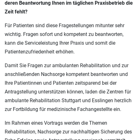
deren Beantwortung Ihnen im täglichen Praxisbetrieb die
Zeit fehlt?
Für Patienten sind diese Fragestellungen mitunter sehr
wichtig. Fragen sofort und kompetent zu beantworten,
kann die Serviceleistung Ihrer Praxis und somit die
Patientenzufriedenheit erhöhen.
Damit Sie Fragen zur ambulanten Rehabilitation und zur
anschließenden Nachsorge kompetent beantworten und
Ihre Patientinnen und Patienten zeitsparend bei der
Antragstellung unterstützen können, laden die Zentren für
ambulante Rehabilitation Stuttgart und Esslingen herzlich
zur Fortbildung für medizinische Fachangestellte ein.
Im Rahmen eines Vortrags werden die Themen
Rehabilitation, Nachsorge zur nachhaltigen Sicherung des