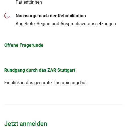
Patient:innen
Nachsorge nach der Rehabilitation
Angebote, Beginn und Anspruchsvoraussetzungen
Offene Fragerunde
Rundgang durch das ZAR Stuttgart
Einblick in das gesamte Therapieangebot
Jetzt anmelden