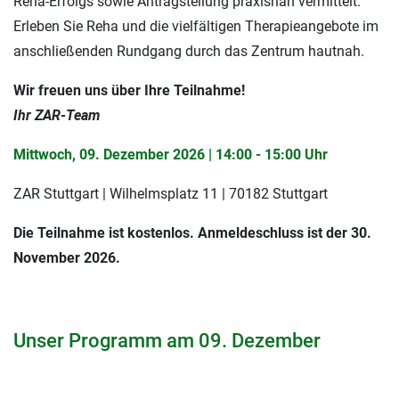
Reha-Erfolgs sowie Antragstellung praxisnah vermittelt.
Erleben Sie Reha und die vielfältigen Therapieangebote im
anschließenden Rundgang durch das Zentrum hautnah.
Wir freuen uns über Ihre Teilnahme!
Ihr ZAR-Team
Mittwoch, 09. Dezember
2026 | 14:00 - 15:00 Uhr
ZAR Stuttgart | Wilhelmsplatz 11 | 70182 Stuttgart
Die Teilnahme ist kostenlos. Anmeldeschluss ist der 30.
November
2026.
Unser Programm am 09. Dezember