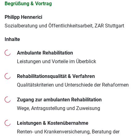
Begrüßung & Vortrag
Philipp Hennerici
Sozialberatung und Öffentlichkeitsarbeit, ZAR Stuttgart
Inhalte
Ambulante Rehabilitation
Leistungen und Vorteile im Überblick
Rehabilitationsqualität & Verfahren
Qualitätskriterien und Unterschiede der Rehaformen
Zugang zur ambulanten Rehabilitation
Wege, Antragsstellung und Zuweisung
Leistungen & Kostenübernahme
Renten- und Krankenversicherung, Beratung der