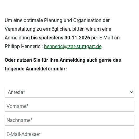
Um eine optimale Planung und Organisation der
Veranstaltung zu ermöglichen, bitten wir um eine
Anmeldung
bis spätestens 30.11.2026
per E-Mail an
Philipp Hennerici:
hennerici@zar-stuttgart.de
.
Oder nutzen Sie für Ihre Anmeldung auch gerne das
folgende Anmeldeformular: