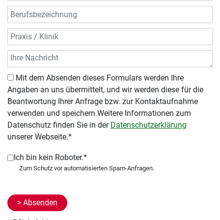
Mit dem Absenden dieses Formulars werden Ihre
Angaben an uns übermittelt, und wir werden diese für die
Beantwortung Ihrer Anfrage bzw. zur Kontaktaufnahme
verwenden und speichern.Weitere Informationen zum
Datenschutz finden Sie in der
Datenschutzerklärung
unserer Webseite.*
Ich bin kein Roboter.*